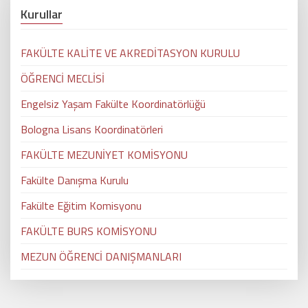
Kurullar
FAKÜLTE KALİTE VE AKREDİTASYON KURULU
ÖĞRENCİ MECLİSİ
Engelsiz Yaşam Fakülte Koordinatörlüğü
Bologna Lisans Koordinatörleri
FAKÜLTE MEZUNİYET KOMİSYONU
Fakülte Danışma Kurulu
Fakülte Eğitim Komisyonu
FAKÜLTE BURS KOMİSYONU
MEZUN ÖĞRENCİ DANIŞMANLARI