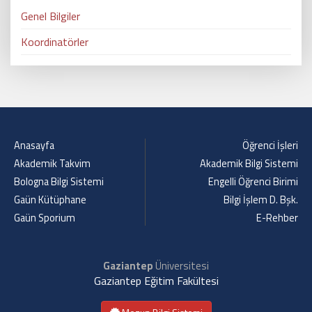
Genel Bilgiler
Koordinatörler
Anasayfa
Öğrenci İşleri
Akademik Takvim
Akademik Bilgi Sistemi
Bologna Bilgi Sistemi
Engelli Öğrenci Birimi
Gaün Kütüphane
Bilgi İşlem D. Bşk.
Gaün Sporium
E-Rehber
Gaziantep
Üniversitesi
Gaziantep Eğitim Fakültesi