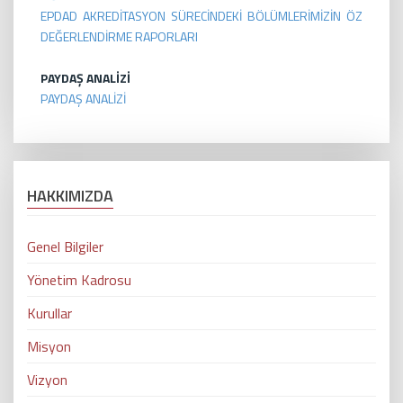
EPDAD AKREDİTASYON SÜRECİNDEKİ BÖLÜMLERİMİZİN ÖZ
DEĞERLENDİRME RAPORLARI
PAYDAŞ ANALİZİ
PAYDAŞ ANALİZİ
HAKKIMIZDA
Genel Bilgiler
Yönetim Kadrosu
Kurullar
Misyon
Vizyon