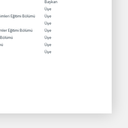
Başkan
Üye
imleri Eğitimi Bölümü
Üye
Üye
imler Eğitimi Bölümü
Üye
i Bölümü
Üye
mü
Üye
Üye