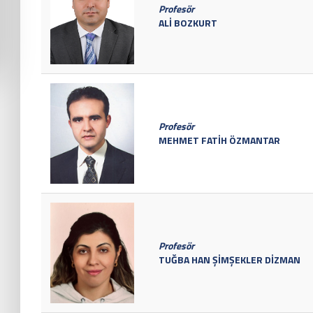
Profesör
ALİ BOZKURT
Profesör
MEHMET FATİH ÖZMANTAR
Profesör
TUĞBA HAN ŞİMŞEKLER DİZMAN