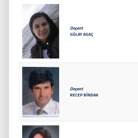
Doçent
GÜLAY AGAÇ
Doçent
RECEP BİNDAK