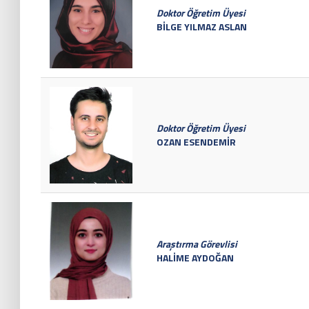
Doktor Öğretim Üyesi
BİLGE YILMAZ ASLAN
Doktor Öğretim Üyesi
OZAN ESENDEMİR
Araştırma Görevlisi
HALİME AYDOĞAN