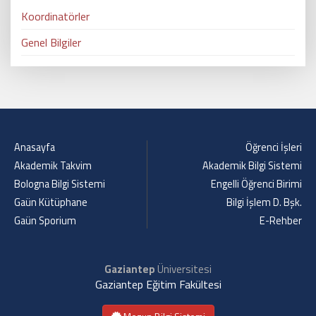
Koordinatörler
Genel Bilgiler
Anasayfa
Öğrenci İşleri
Akademik Takvim
Akademik Bilgi Sistemi
Bologna Bilgi Sistemi
Engelli Öğrenci Birimi
Gaün Kütüphane
Bilgi İşlem D. Bşk.
Gaün Sporium
E-Rehber
Gaziantep
Üniversitesi
Gaziantep Eğitim Fakültesi